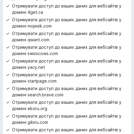
Отримувати доступ до ваших даних для вебсайтів у
домені 4get.ca
Отримувати доступ до ваших даних для вебсайтів у
домені mojeek.com
Отримувати доступ до ваших даних для вебсайтів у
домені qwant.com
Отримувати доступ до ваших даних для вебсайтів у
домені swisscows.com
Отримувати доступ до ваших даних для вебсайтів у
домені yacy.net
Отримувати доступ до ваших даних для вебсайтів у
домені startpage.com
Отримувати доступ до ваших даних для вебсайтів у
домені search.brave.com
Отримувати доступ до ваших даних для вебсайтів у
домені ekoru.org
Отримувати доступ до ваших даних для вебсайтів у
домені gibiru.com
Отримувати доступ до ваших даних для вебсайтів у