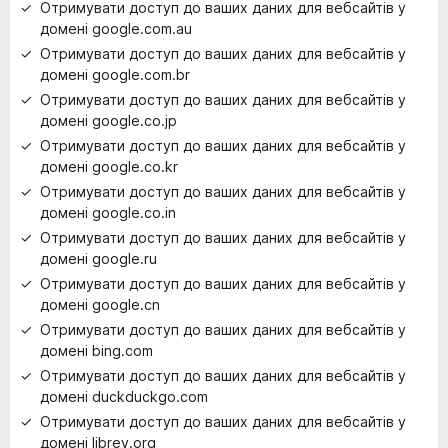
Отримувати доступ до ваших даних для вебсайтів у
домені google.com.au
Отримувати доступ до ваших даних для вебсайтів у
домені google.com.br
Отримувати доступ до ваших даних для вебсайтів у
домені google.co.jp
Отримувати доступ до ваших даних для вебсайтів у
домені google.co.kr
Отримувати доступ до ваших даних для вебсайтів у
домені google.co.in
Отримувати доступ до ваших даних для вебсайтів у
домені google.ru
Отримувати доступ до ваших даних для вебсайтів у
домені google.cn
Отримувати доступ до ваших даних для вебсайтів у
домені bing.com
Отримувати доступ до ваших даних для вебсайтів у
домені duckduckgo.com
Отримувати доступ до ваших даних для вебсайтів у
домені librey.org