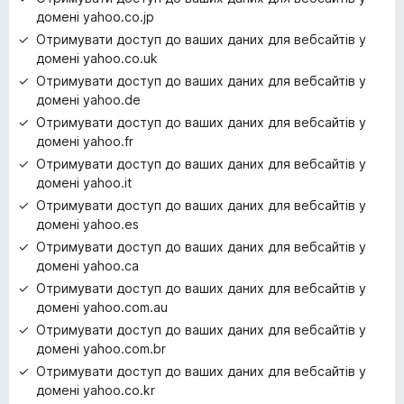
домені yahoo.co.jp
Отримувати доступ до ваших даних для вебсайтів у
домені yahoo.co.uk
Отримувати доступ до ваших даних для вебсайтів у
домені yahoo.de
Отримувати доступ до ваших даних для вебсайтів у
домені yahoo.fr
Отримувати доступ до ваших даних для вебсайтів у
домені yahoo.it
Отримувати доступ до ваших даних для вебсайтів у
домені yahoo.es
Отримувати доступ до ваших даних для вебсайтів у
домені yahoo.ca
Отримувати доступ до ваших даних для вебсайтів у
домені yahoo.com.au
Отримувати доступ до ваших даних для вебсайтів у
домені yahoo.com.br
Отримувати доступ до ваших даних для вебсайтів у
домені yahoo.co.kr