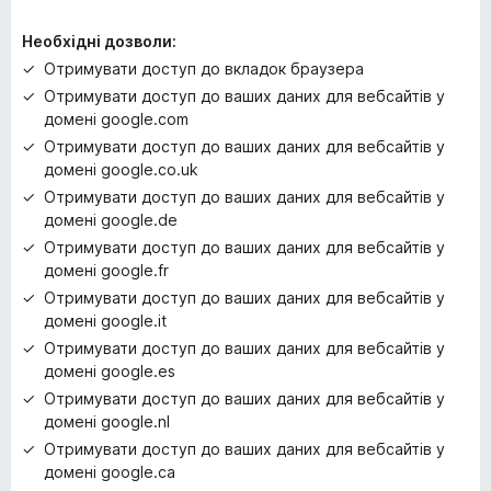
Необхідні дозволи:
Отримувати доступ до вкладок браузера
Отримувати доступ до ваших даних для вебсайтів у
домені google.com
Отримувати доступ до ваших даних для вебсайтів у
домені google.co.uk
Отримувати доступ до ваших даних для вебсайтів у
домені google.de
Отримувати доступ до ваших даних для вебсайтів у
домені google.fr
Отримувати доступ до ваших даних для вебсайтів у
домені google.it
Отримувати доступ до ваших даних для вебсайтів у
домені google.es
Отримувати доступ до ваших даних для вебсайтів у
домені google.nl
Отримувати доступ до ваших даних для вебсайтів у
домені google.ca