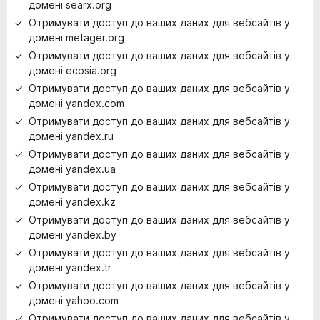
домені searx.org
Отримувати доступ до ваших даних для вебсайтів у
домені metager.org
Отримувати доступ до ваших даних для вебсайтів у
домені ecosia.org
Отримувати доступ до ваших даних для вебсайтів у
домені yandex.com
Отримувати доступ до ваших даних для вебсайтів у
домені yandex.ru
Отримувати доступ до ваших даних для вебсайтів у
домені yandex.ua
Отримувати доступ до ваших даних для вебсайтів у
домені yandex.kz
Отримувати доступ до ваших даних для вебсайтів у
домені yandex.by
Отримувати доступ до ваших даних для вебсайтів у
домені yandex.tr
Отримувати доступ до ваших даних для вебсайтів у
домені yahoo.com
Отримувати доступ до ваших даних для вебсайтів у