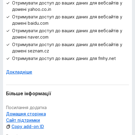
Отримувати доступ до ваших даних для вебсайтів у
домені yahoo.co.in
Отримувати доступ до ваших даних для вебсайтів у
домені baidu.com
Отримувати доступ до ваших даних для вебсайтів у
домені naver.com
Отримувати доступ до ваших даних для вебсайтів у
домені seznam.cz
Отримувати доступ до ваших даних для fmhy.net
Докладніше
Більше інформації
Посилання додатка
Домашня сторінка
Сайт підтримки
Copy add-on ID