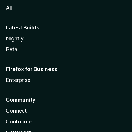
All
Latest Builds
Nightly
Beta
Firefox for Business
Enterprise
Community
Connect
Contribute