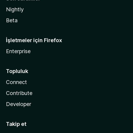
Nightly
Beta
İşletmeler için Firefox
Enterprise
Topluluk
Connect
Contribute
Developer
Takip et