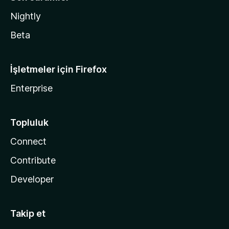
Nightly
Beta
İşletmeler için Firefox
Enterprise
Topluluk
Connect
Contribute
Developer
Takip et