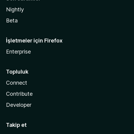
Nightly
Beta
İşletmeler için Firefox
Enterprise
Topluluk
Connect
Contribute
Developer
Takip et