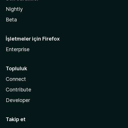
Nightly
Beta
İşletmeler için Firefox
Enterprise
Topluluk
Connect
Contribute
Developer
Takip et