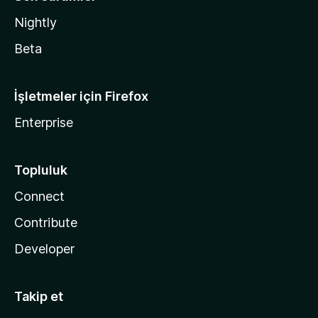
Nightly
Beta
İşletmeler için Firefox
Enterprise
Topluluk
Connect
Contribute
Developer
Takip et