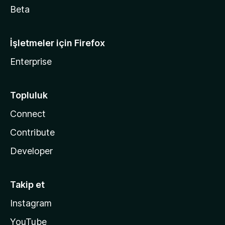
Beta
İşletmeler için Firefox
Enterprise
Topluluk
Connect
Contribute
Developer
Takip et
Instagram
YouTube