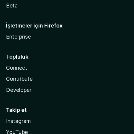
Beta
İşletmeler için Firefox
Enterprise
Topluluk
Connect
Contribute
Developer
Takip et
Instagram
YouTube