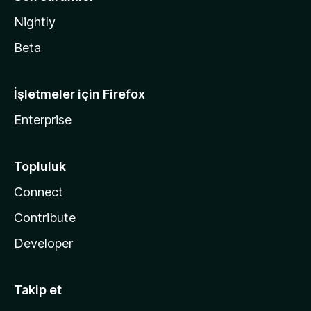
Nightly
Beta
İşletmeler için Firefox
Enterprise
Topluluk
Connect
Contribute
Developer
Takip et