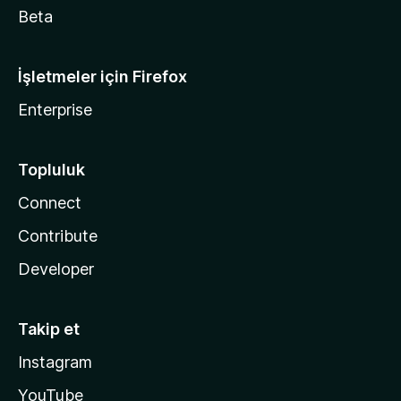
Beta
İşletmeler için Firefox
Enterprise
Topluluk
Connect
Contribute
Developer
Takip et
Instagram
YouTube