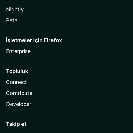
Nightly
Beta
İşletmeler için Firefox
Enterprise
Topluluk
Connect
Contribute
Developer
Takip et