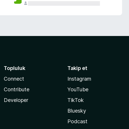
Topluluk
Takip et
Connect
Instagram
Contribute
YouTube
Developer
TikTok
Bluesky
Podcast