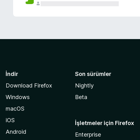
İndir
Son sürümler
Download Firefox
Nightly
Windows
Beta
macOS
iOS
İşletmeler için Firefox
Android
Enterprise