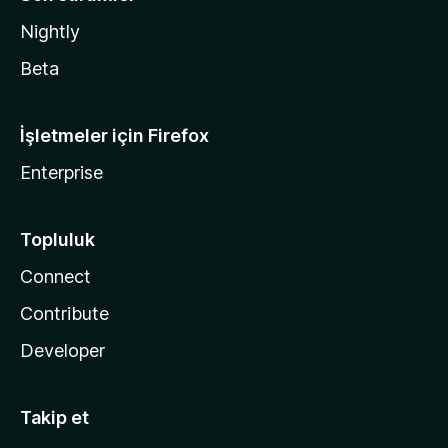
Nightly
Beta
İşletmeler için Firefox
Enterprise
Topluluk
Connect
Contribute
Developer
Takip et