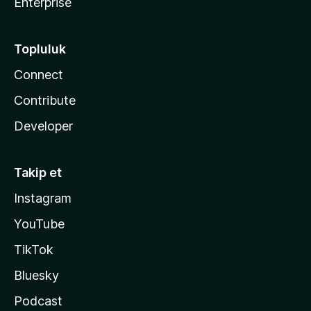
Enterprise
Topluluk
Connect
Contribute
Developer
Takip et
Instagram
YouTube
TikTok
Bluesky
Podcast