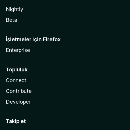
Nightly
Beta
İşletmeler için Firefox
Enterprise
Topluluk
Connect
Contribute
Developer
Takip et