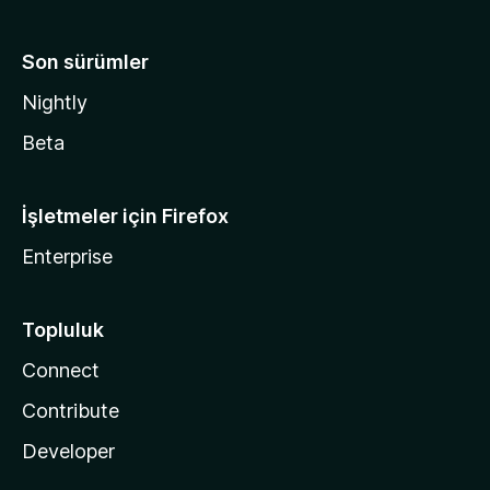
Son sürümler
Nightly
Beta
İşletmeler için Firefox
Enterprise
Topluluk
Connect
Contribute
Developer