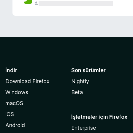
İndir
Son sürümler
Download Firefox
Nightly
Windows
Beta
macOS
iOS
İşletmeler için Firefox
Android
Enterprise