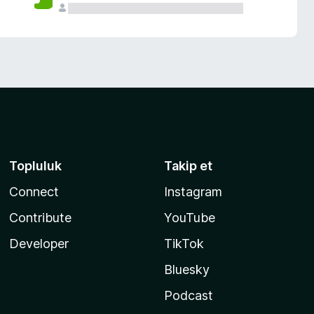
Topluluk
Takip et
Connect
Instagram
Contribute
YouTube
Developer
TikTok
Bluesky
Podcast