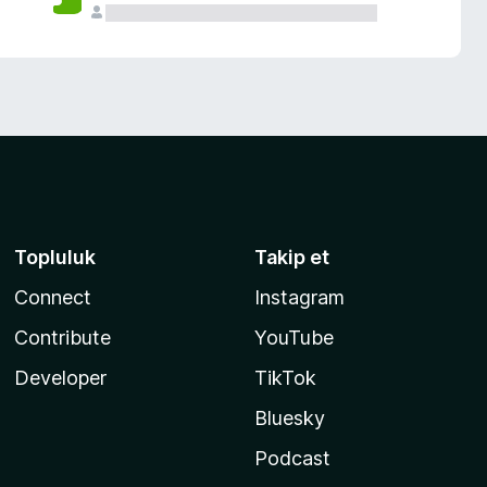
Topluluk
Takip et
Connect
Instagram
Contribute
YouTube
Developer
TikTok
Bluesky
Podcast