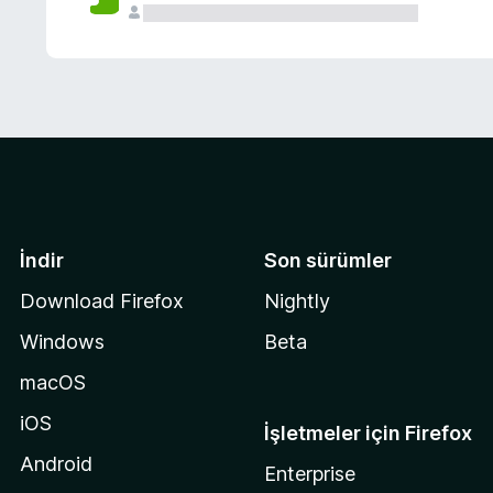
İndir
Son sürümler
Download Firefox
Nightly
Windows
Beta
macOS
iOS
İşletmeler için Firefox
Android
Enterprise