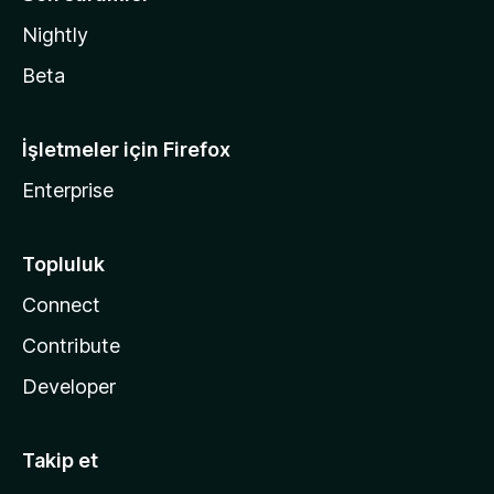
Nightly
Beta
İşletmeler için Firefox
Enterprise
Topluluk
Connect
Contribute
Developer
Takip et