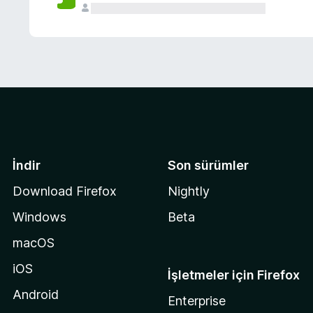
İndir
Son sürümler
Download Firefox
Nightly
Windows
Beta
macOS
iOS
İşletmeler için Firefox
Android
Enterprise