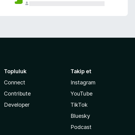
Topluluk
Takip et
Connect
Instagram
Contribute
YouTube
Developer
TikTok
Bluesky
Podcast