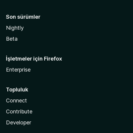
Son sürümler
Nightly
Beta
İşletmeler için Firefox
Enterprise
Topluluk
Connect
Contribute
Developer