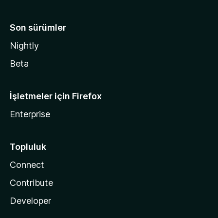
Son sürümler
Nightly
Beta
İşletmeler için Firefox
Enterprise
Topluluk
Connect
Contribute
Developer