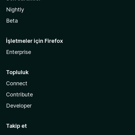
Nightly
Beta
İşletmeler için Firefox
Enterprise
Topluluk
Connect
Contribute
Developer
Takip et