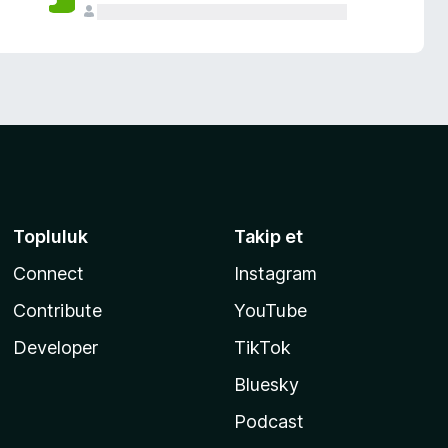
Topluluk
Takip et
Connect
Instagram
Contribute
YouTube
Developer
TikTok
Bluesky
Podcast