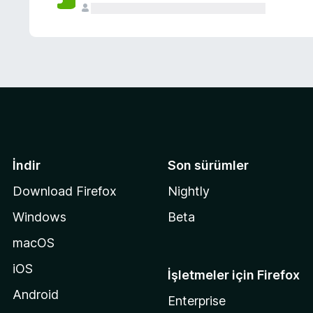
İndir
Son sürümler
Download Firefox
Nightly
Windows
Beta
macOS
iOS
İşletmeler için Firefox
Android
Enterprise