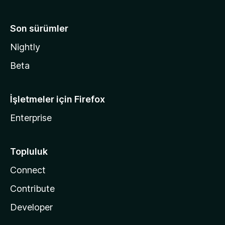
Son sürümler
Nightly
Beta
İşletmeler için Firefox
Enterprise
Topluluk
Connect
Contribute
Developer