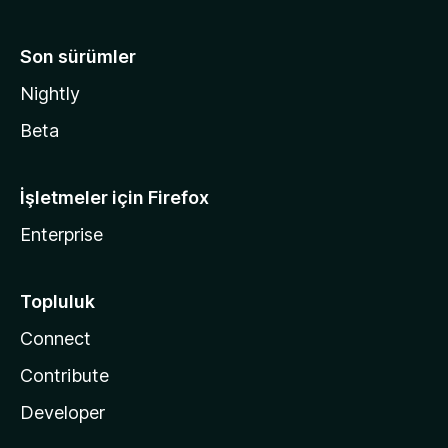
Son sürümler
Nightly
Beta
İşletmeler için Firefox
Enterprise
Topluluk
Connect
Contribute
Developer