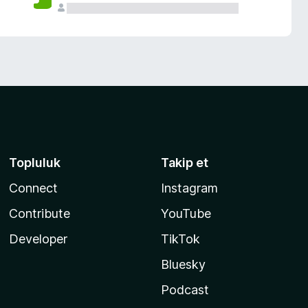
Topluluk
Takip et
Connect
Instagram
Contribute
YouTube
Developer
TikTok
Bluesky
Podcast