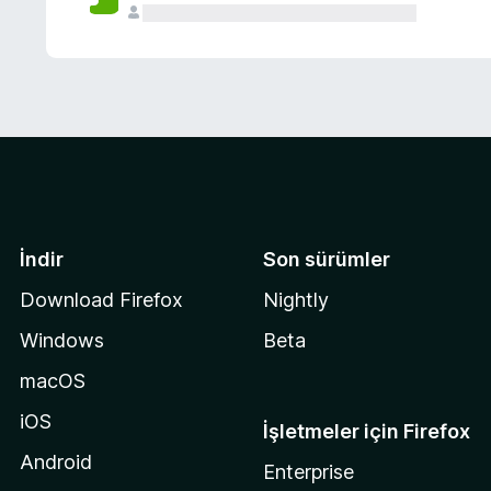
İndir
Son sürümler
Download Firefox
Nightly
Windows
Beta
macOS
iOS
İşletmeler için Firefox
Android
Enterprise