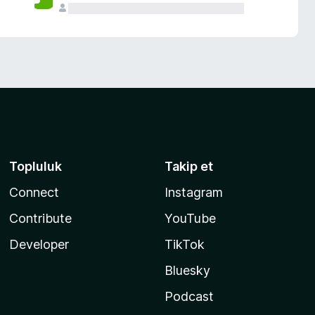
Topluluk
Takip et
Connect
Instagram
Contribute
YouTube
Developer
TikTok
Bluesky
Podcast