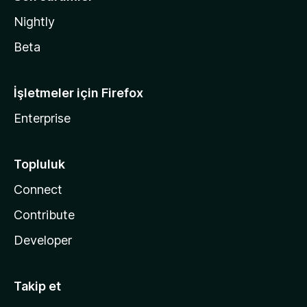
Nightly
Beta
İşletmeler için Firefox
Enterprise
Topluluk
Connect
Contribute
Developer
Takip et