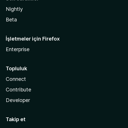
Nightly
Beta
İşletmeler için Firefox
Enterprise
Topluluk
Connect
Contribute
Developer
Takip et