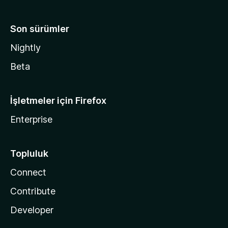
Son sürümler
Nightly
Beta
İşletmeler için Firefox
Enterprise
Topluluk
Connect
Contribute
Developer