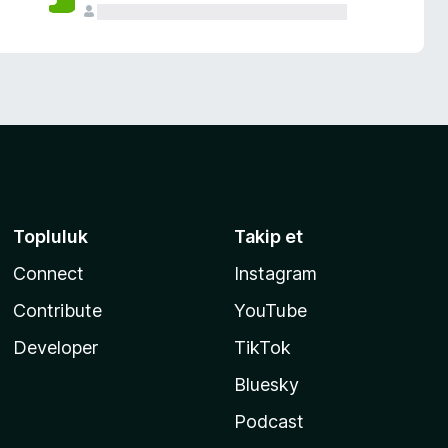
Topluluk
Takip et
Connect
Instagram
Contribute
YouTube
Developer
TikTok
Bluesky
Podcast