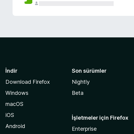
İndir
Son sürümler
Download Firefox
Nightly
Windows
Beta
macOS
iOS
İşletmeler için Firefox
Android
Enterprise