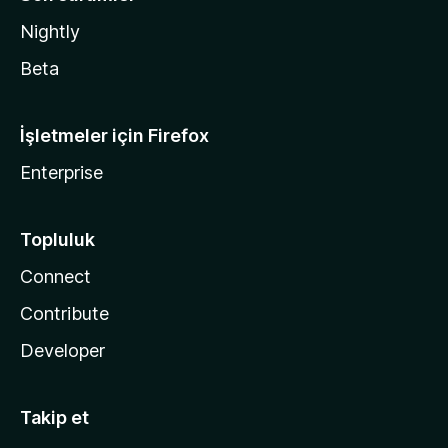
Nightly
Beta
İşletmeler için Firefox
Enterprise
Topluluk
Connect
Contribute
Developer
Takip et