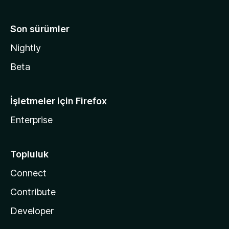
Son sürümler
Nightly
Beta
İşletmeler için Firefox
Enterprise
Topluluk
Connect
Contribute
Developer