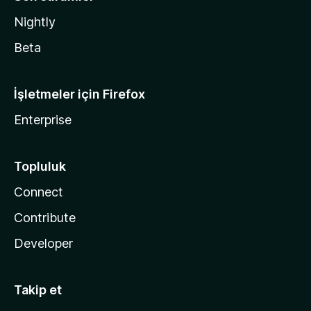
Nightly
Beta
İşletmeler için Firefox
Enterprise
Topluluk
Connect
Contribute
Developer
Takip et