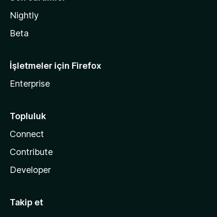
Nightly
Beta
İşletmeler için Firefox
Enterprise
Topluluk
Connect
Contribute
Developer
Takip et