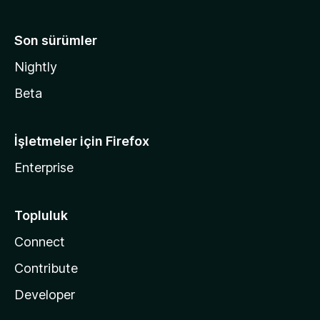
Son sürümler
Nightly
Beta
İşletmeler için Firefox
Enterprise
Topluluk
Connect
Contribute
Developer