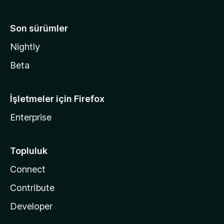
Son sürümler
Nightly
Beta
İşletmeler için Firefox
Enterprise
Topluluk
Connect
Contribute
Developer