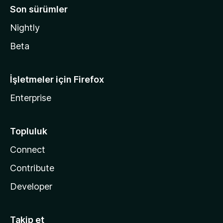
Son sürümler
Nightly
Beta
İşletmeler için Firefox
Enterprise
Topluluk
Connect
Contribute
Developer
Takip et