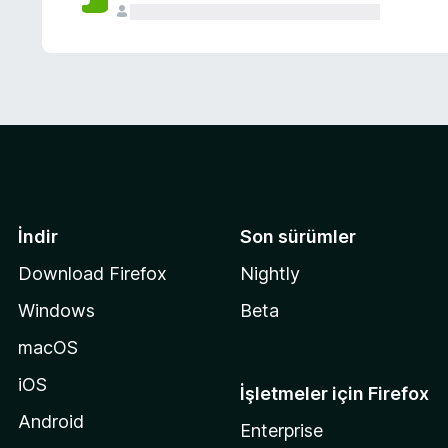
İndir
Son sürümler
Download Firefox
Nightly
Windows
Beta
macOS
iOS
İşletmeler için Firefox
Android
Enterprise