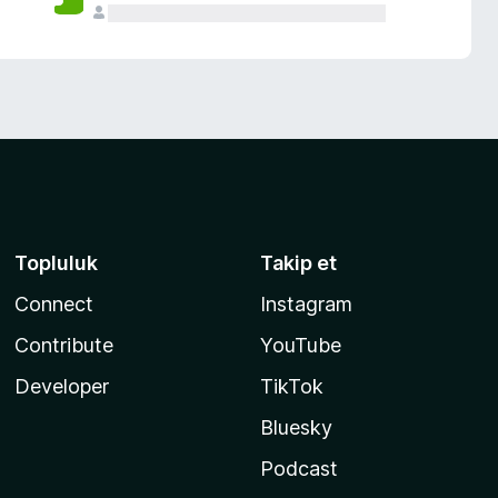
Topluluk
Takip et
Connect
Instagram
Contribute
YouTube
Developer
TikTok
Bluesky
Podcast