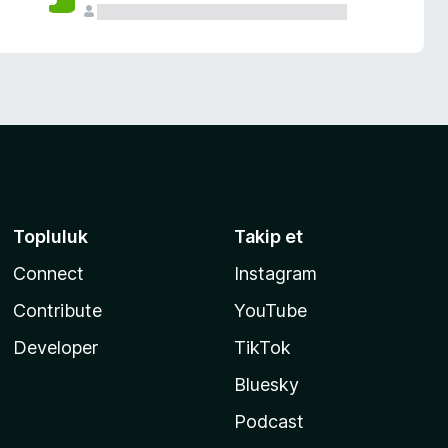
Topluluk
Takip et
Connect
Instagram
Contribute
YouTube
Developer
TikTok
Bluesky
Podcast