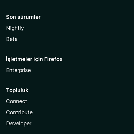
Son sürümler
Nightly
Beta
İşletmeler için Firefox
Enterprise
Topluluk
Connect
Contribute
Developer