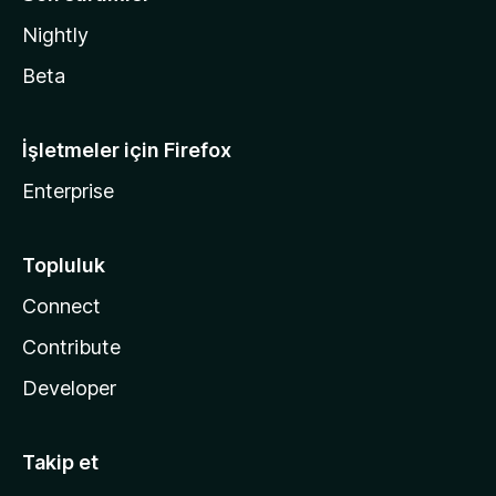
Nightly
Beta
İşletmeler için Firefox
Enterprise
Topluluk
Connect
Contribute
Developer
Takip et