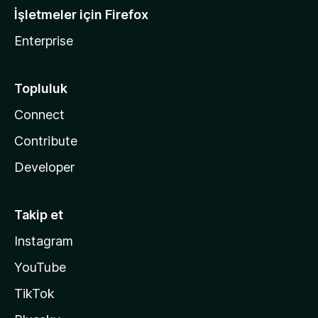
İşletmeler için Firefox
Enterprise
Topluluk
Connect
Contribute
Developer
Takip et
Instagram
YouTube
TikTok