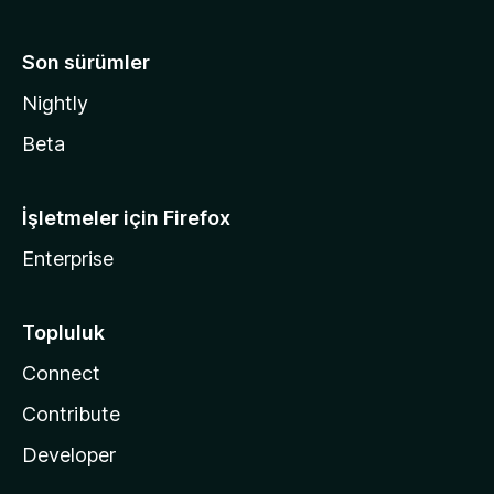
Son sürümler
Nightly
Beta
İşletmeler için Firefox
Enterprise
Topluluk
Connect
Contribute
Developer