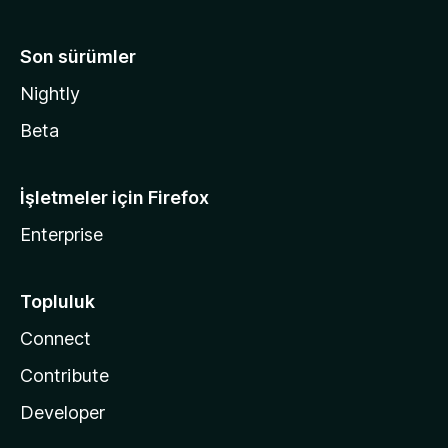
Son sürümler
Nightly
Beta
İşletmeler için Firefox
Enterprise
Topluluk
Connect
Contribute
Developer