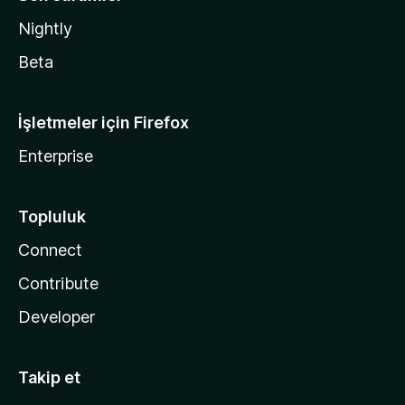
Nightly
Beta
İşletmeler için Firefox
Enterprise
Topluluk
Connect
Contribute
Developer
Takip et