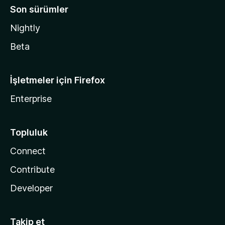
Son sürümler
Nightly
Beta
İşletmeler için Firefox
Enterprise
Topluluk
Connect
Contribute
Developer
Takip et