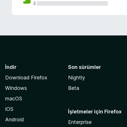
İndir
Son sürümler
Download Firefox
Nightly
Windows
Beta
macOS
iOS
İşletmeler için Firefox
Android
Enterprise