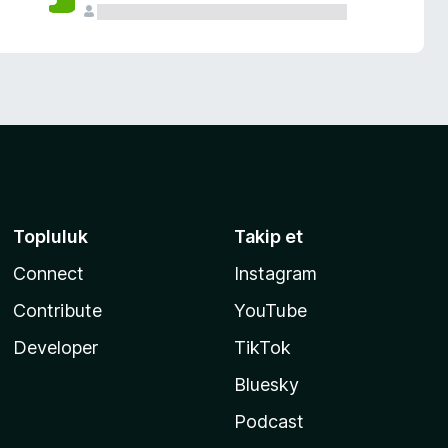
Topluluk
Takip et
Connect
Instagram
Contribute
YouTube
Developer
TikTok
Bluesky
Podcast