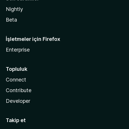
Nightly
Beta
İşletmeler için Firefox
Enterprise
Topluluk
Connect
Contribute
Developer
Takip et